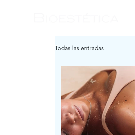
Todas las entradas