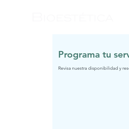
Programa tu serv
Revisa nuestra disponibilidad y re