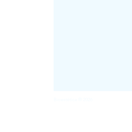
Bioestética ® 2026