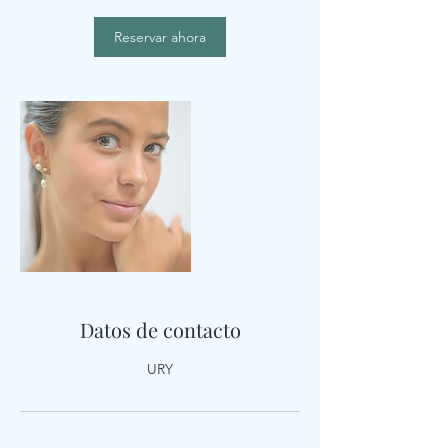
Reservar ahora
Datos de contacto
URY